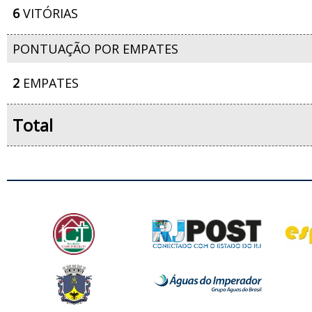
6
VITÓRIAS
PONTUAÇÃO POR EMPATES
2
EMPATES
Total