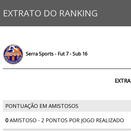
EXTRATO DO RANKING
Serra Sports - Fut 7 - Sub 16
EXTRA
PONTUAÇÃO EM AMISTOSOS
0
AMISTOSO - 2 PONTOS POR JOGO REALIZADO