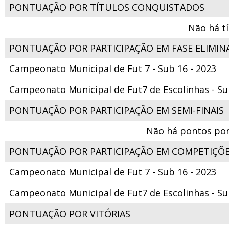
PONTUAÇÃO POR TÍTULOS CONQUISTADOS
Não há t
PONTUAÇÃO POR PARTICIPAÇÃO EM FASE ELIMIN
Campeonato Municipal de Fut 7 - Sub 16 - 2023
Campeonato Municipal de Fut7 de Escolinhas - Su
PONTUAÇÃO POR PARTICIPAÇÃO EM SEMI-FINAIS
Não há pontos por
PONTUAÇÃO POR PARTICIPAÇÃO EM COMPETIÇÕ
Campeonato Municipal de Fut 7 - Sub 16 - 2023
Campeonato Municipal de Fut7 de Escolinhas - Su
PONTUAÇÃO POR VITÓRIAS