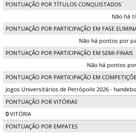
PONTUAÇÃO POR TÍTULOS CONQUISTADOS
Não há t
PONTUAÇÃO POR PARTICIPAÇÃO EM FASE ELIMIN
Não há pontos por pa
PONTUAÇÃO POR PARTICIPAÇÃO EM SEMI-FINAIS
Não há pontos por
PONTUAÇÃO POR PARTICIPAÇÃO EM COMPETIÇÕ
Jogos Universitários de Petrópolis 2026 - handeb
PONTUAÇÃO POR VITÓRIAS
0
VITÓRIA
PONTUAÇÃO POR EMPATES