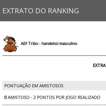
EXTRATO DO RANKING
AEF Tribo - handebol masculino
EXTRA
PONTUAÇÃO EM AMISTOSOS
0
AMISTOSO - 2 PONTOS POR JOGO REALIZADO