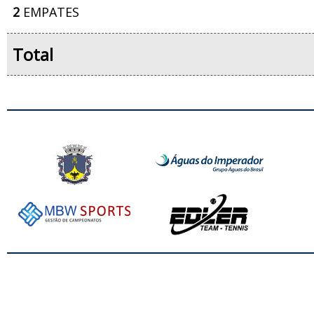
2
EMPATES
Total