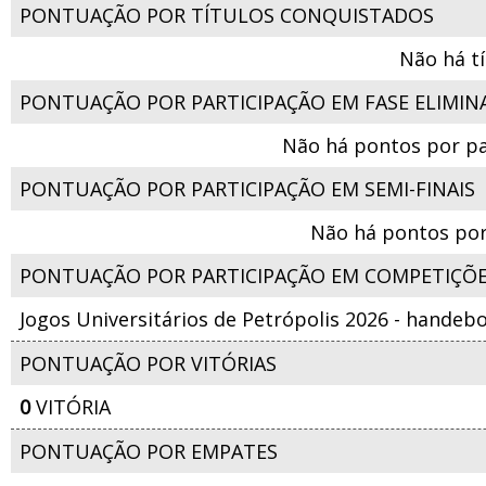
PONTUAÇÃO POR TÍTULOS CONQUISTADOS
Não há t
PONTUAÇÃO POR PARTICIPAÇÃO EM FASE ELIMIN
Não há pontos por pa
PONTUAÇÃO POR PARTICIPAÇÃO EM SEMI-FINAIS
Não há pontos por
PONTUAÇÃO POR PARTICIPAÇÃO EM COMPETIÇÕ
Jogos Universitários de Petrópolis 2026 - handeb
PONTUAÇÃO POR VITÓRIAS
0
VITÓRIA
PONTUAÇÃO POR EMPATES