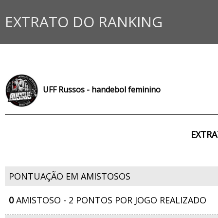
EXTRATO DO RANKING
UFF Russos - handebol feminino
EXTRA
PONTUAÇÃO EM AMISTOSOS
0
AMISTOSO - 2 PONTOS POR JOGO REALIZADO