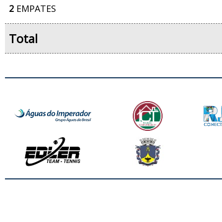
2
EMPATES
Total