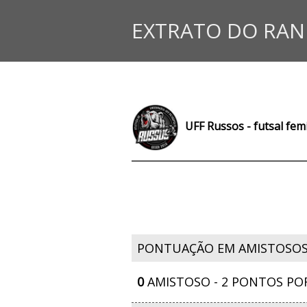
EXTRATO DO RAN
UFF Russos - futsal fem
PONTUAÇÃO EM AMISTOSO
0
AMISTOSO - 2 PONTOS PO