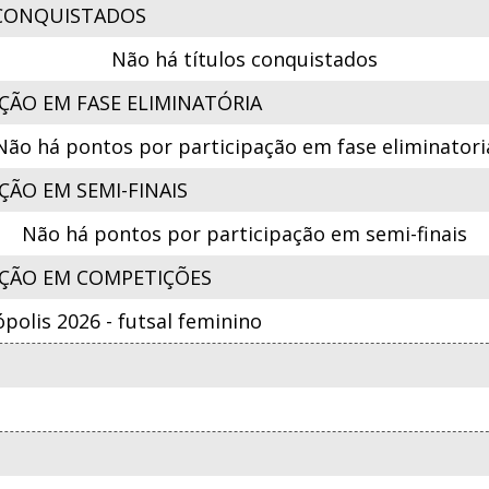
CONQUISTADOS
Não há títulos conquistados
ÇÃO EM FASE ELIMINATÓRIA
Não há pontos por participação em fase eliminatori
ÃO EM SEMI-FINAIS
Não há pontos por participação em semi-finais
ÇÃO EM COMPETIÇÕES
ópolis 2026 - futsal feminino