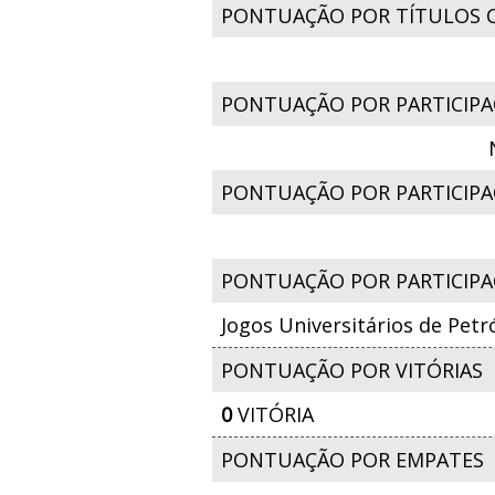
PONTUAÇÃO POR TÍTULOS 
PONTUAÇÃO POR PARTICIPA
PONTUAÇÃO POR PARTICIPAÇ
PONTUAÇÃO POR PARTICIPA
Jogos Universitários de Petr
PONTUAÇÃO POR VITÓRIAS
0
VITÓRIA
PONTUAÇÃO POR EMPATES