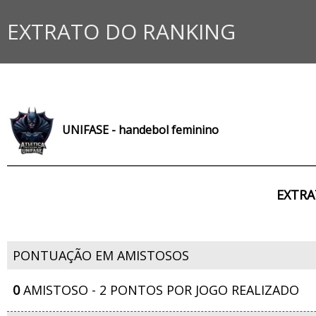
EXTRATO DO RANKING
UNIFASE - handebol feminino
EXTRA
PONTUAÇÃO EM AMISTOSOS
0
AMISTOSO - 2 PONTOS POR JOGO REALIZADO