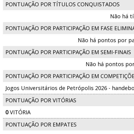
PONTUAÇÃO POR TÍTULOS CONQUISTADOS
Não há t
PONTUAÇÃO POR PARTICIPAÇÃO EM FASE ELIMIN
Não há pontos por pa
PONTUAÇÃO POR PARTICIPAÇÃO EM SEMI-FINAIS
Não há pontos por
PONTUAÇÃO POR PARTICIPAÇÃO EM COMPETIÇÕ
Jogos Universitários de Petrópolis 2026 - handeb
PONTUAÇÃO POR VITÓRIAS
0
VITÓRIA
PONTUAÇÃO POR EMPATES