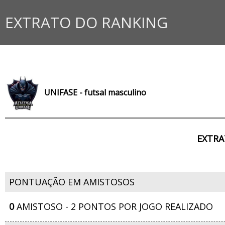
EXTRATO DO RANKING
UNIFASE - futsal masculino
EXTRA
PONTUAÇÃO EM AMISTOSOS
0
AMISTOSO - 2 PONTOS POR JOGO REALIZADO