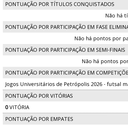
PONTUAÇÃO POR TÍTULOS CONQUISTADOS
Não há t
PONTUAÇÃO POR PARTICIPAÇÃO EM FASE ELIMIN
Não há pontos por pa
PONTUAÇÃO POR PARTICIPAÇÃO EM SEMI-FINAIS
Não há pontos por
PONTUAÇÃO POR PARTICIPAÇÃO EM COMPETIÇÕ
Jogos Universitários de Petrópolis 2026 - futsal 
PONTUAÇÃO POR VITÓRIAS
0
VITÓRIA
PONTUAÇÃO POR EMPATES