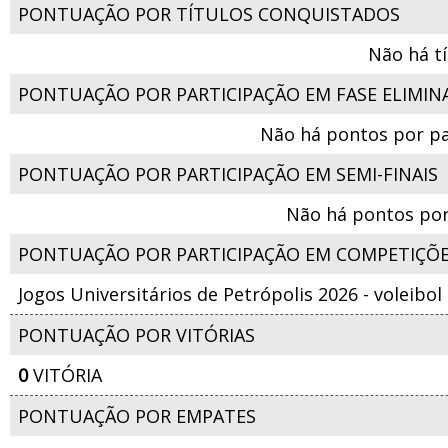
PONTUAÇÃO POR TÍTULOS CONQUISTADOS
Não há t
PONTUAÇÃO POR PARTICIPAÇÃO EM FASE ELIMIN
Não há pontos por pa
PONTUAÇÃO POR PARTICIPAÇÃO EM SEMI-FINAIS
Não há pontos por
PONTUAÇÃO POR PARTICIPAÇÃO EM COMPETIÇÕ
Jogos Universitários de Petrópolis 2026 - voleibo
PONTUAÇÃO POR VITÓRIAS
0
VITÓRIA
PONTUAÇÃO POR EMPATES