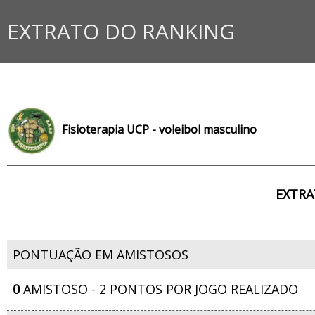
EXTRATO DO RANKING
Fisioterapia UCP - voleibol masculino
EXTRA
PONTUAÇÃO EM AMISTOSOS
0
AMISTOSO - 2 PONTOS POR JOGO REALIZADO