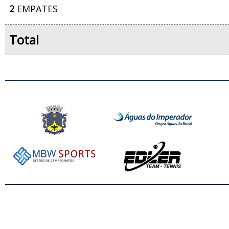
2
EMPATES
Total