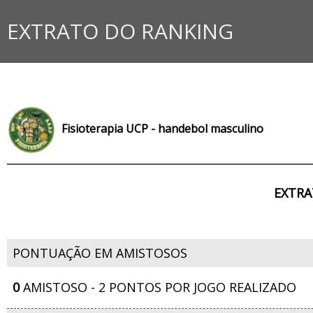
EXTRATO DO RANKING
Fisioterapia UCP - handebol masculino
EXTRA
PONTUAÇÃO EM AMISTOSOS
0
AMISTOSO - 2 PONTOS POR JOGO REALIZADO