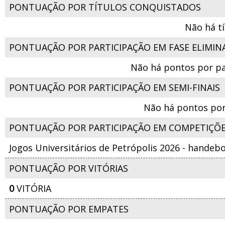
PONTUAÇÃO POR TÍTULOS CONQUISTADOS
Não há t
PONTUAÇÃO POR PARTICIPAÇÃO EM FASE ELIMIN
Não há pontos por pa
PONTUAÇÃO POR PARTICIPAÇÃO EM SEMI-FINAIS
Não há pontos por
PONTUAÇÃO POR PARTICIPAÇÃO EM COMPETIÇÕ
Jogos Universitários de Petrópolis 2026 - handeb
PONTUAÇÃO POR VITÓRIAS
0
VITÓRIA
PONTUAÇÃO POR EMPATES