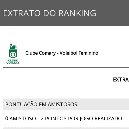
EXTRATO DO RANKING
Clube Comary - Voleibol Feminino
EXTRA
PONTUAÇÃO EM AMISTOSOS
0
AMISTOSO - 2 PONTOS POR JOGO REALIZADO