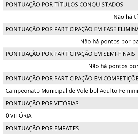
PONTUAÇÃO POR TÍTULOS CONQUISTADOS
Não há t
PONTUAÇÃO POR PARTICIPAÇÃO EM FASE ELIMIN
Não há pontos por pa
PONTUAÇÃO POR PARTICIPAÇÃO EM SEMI-FINAIS
Não há pontos por
PONTUAÇÃO POR PARTICIPAÇÃO EM COMPETIÇÕ
Campeonato Municipal de Voleibol Adulto Femini
PONTUAÇÃO POR VITÓRIAS
0
VITÓRIA
PONTUAÇÃO POR EMPATES