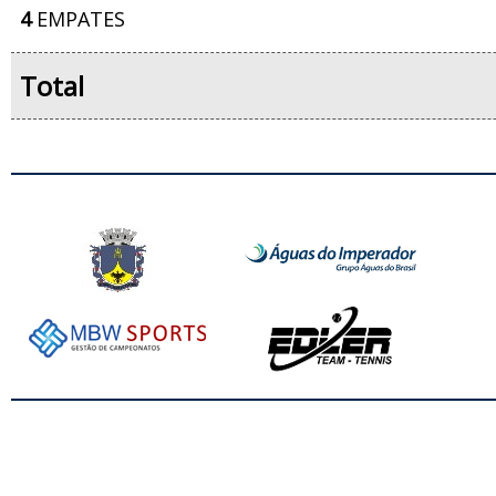
4
EMPATES
Total