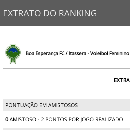
EXTRATO DO RANKING
Boa Esperança FC / Itassera - Voleibol Feminino
EXTRA
PONTUAÇÃO EM AMISTOSOS
0
AMISTOSO - 2 PONTOS POR JOGO REALIZADO