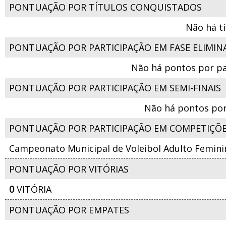
PONTUAÇÃO POR TÍTULOS CONQUISTADOS
Não há t
PONTUAÇÃO POR PARTICIPAÇÃO EM FASE ELIMIN
Não há pontos por pa
PONTUAÇÃO POR PARTICIPAÇÃO EM SEMI-FINAIS
Não há pontos por
PONTUAÇÃO POR PARTICIPAÇÃO EM COMPETIÇÕ
Campeonato Municipal de Voleibol Adulto Femini
PONTUAÇÃO POR VITÓRIAS
0
VITÓRIA
PONTUAÇÃO POR EMPATES