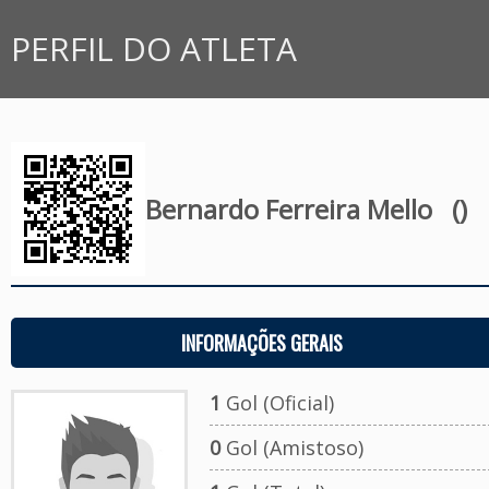
PERFIL DO ATLETA
Bernardo Ferreira Mello
()
INFORMAÇÕES GERAIS
1
Gol (Oficial)
0
Gol (Amistoso)