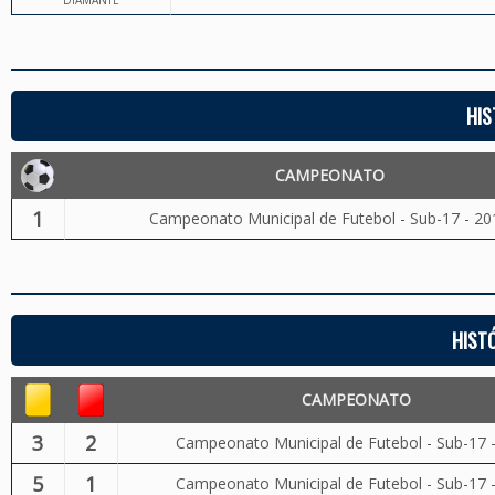
DIAMANTE
HIS
CAMPEONATO
1
Campeonato Municipal de Futebol - Sub-17 - 20
HIST
CAMPEONATO
3
2
Campeonato Municipal de Futebol - Sub-17 
5
1
Campeonato Municipal de Futebol - Sub-17 