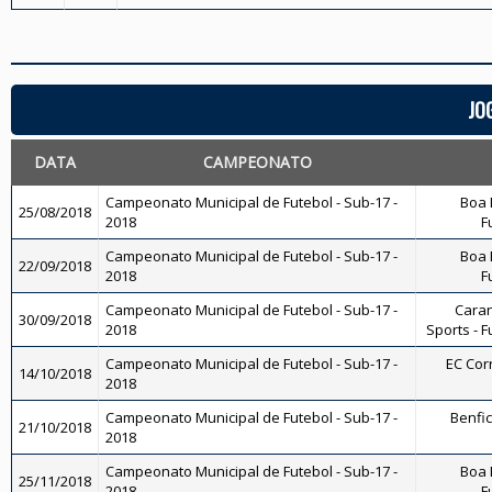
JO
DATA
CAMPEONATO
Campeonato Municipal de Futebol - Sub-17 -
Boa 
25/08/2018
2018
F
Campeonato Municipal de Futebol - Sub-17 -
Boa 
22/09/2018
2018
F
Campeonato Municipal de Futebol - Sub-17 -
Caran
30/09/2018
2018
Sports - F
Campeonato Municipal de Futebol - Sub-17 -
EC Corr
14/10/2018
2018
Campeonato Municipal de Futebol - Sub-17 -
Benfic
21/10/2018
2018
Campeonato Municipal de Futebol - Sub-17 -
Boa 
25/11/2018
2018
F