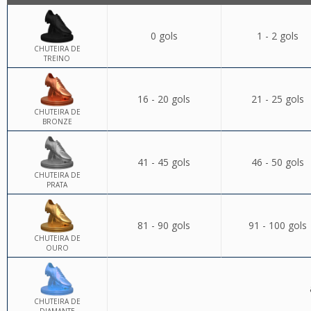
0 gols
1 - 2 gols
CHUTEIRA DE
TREINO
16 - 20 gols
21 - 25 gols
CHUTEIRA DE
BRONZE
41 - 45 gols
46 - 50 gols
CHUTEIRA DE
PRATA
81 - 90 gols
91 - 100 gols
CHUTEIRA DE
OURO
CHUTEIRA DE