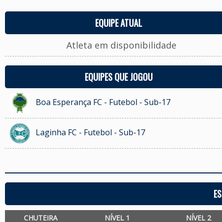
EQUIPE ATUAL
Atleta em disponibilidade
EQUIPES QUE JOGOU
Boa Esperança FC - Futebol - Sub-17
Laginha FC - Futebol - Sub-17
ES
CHUTEIRA
NÍVEL 1
NÍVEL 2