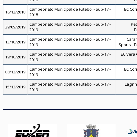
Campeonato Municipal de Futebol - Sub-17 -
EC Corr
16/12/2018
2018
Campeonato Municipal de Futebol - Sub-17 -
Pet
29/09/2019
2019
F
Campeonato Municipal de Futebol - Sub-17 -
Caran
13/10/2019
2019
Sports - F
Campeonato Municipal de Futebol - Sub-17 -
EC Vera C
19/10/2019
2019
Campeonato Municipal de Futebol - Sub-17 -
EC Corr
08/12/2019
2019
Campeonato Municipal de Futebol - Sub-17 -
Laginha
15/12/2019
2019