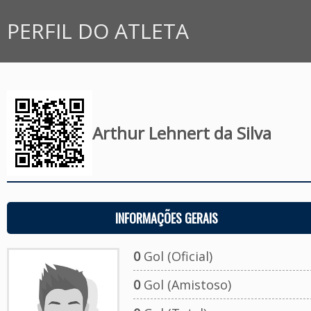
PERFIL DO ATLETA
Arthur Lehnert da Silva
INFORMAÇÕES GERAIS
0
Gol (Oficial)
0
Gol (Amistoso)