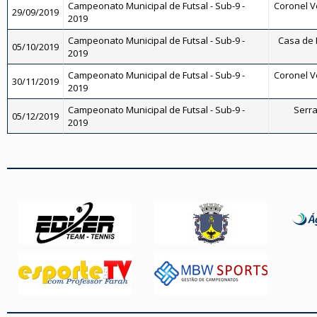
Campeonato Municipal de Futsal - Sub-9 -
Coronel Ve
29/09/2019
2019
Campeonato Municipal de Futsal - Sub-9 -
Casa de 
05/10/2019
2019
Campeonato Municipal de Futsal - Sub-9 -
Coronel Ve
30/11/2019
2019
Campeonato Municipal de Futsal - Sub-9 -
Serra
05/12/2019
2019