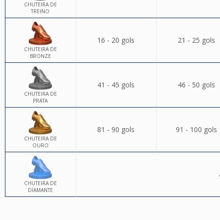
CHUTEIRA DE
TREINO
16 - 20 gols
21 - 25 gols
CHUTEIRA DE
BRONZE
41 - 45 gols
46 - 50 gols
CHUTEIRA DE
PRATA
81 - 90 gols
91 - 100 gols
CHUTEIRA DE
OURO
CHUTEIRA DE
DIAMANTE