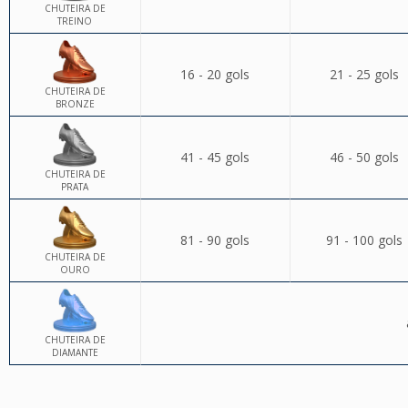
CHUTEIRA DE
TREINO
16 - 20 gols
21 - 25 gols
CHUTEIRA DE
BRONZE
41 - 45 gols
46 - 50 gols
CHUTEIRA DE
PRATA
81 - 90 gols
91 - 100 gols
CHUTEIRA DE
OURO
CHUTEIRA DE
DIAMANTE