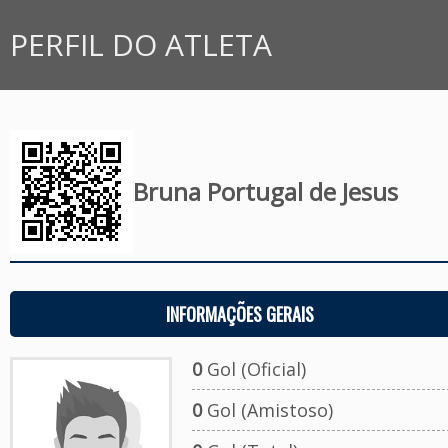
PERFIL DO ATLETA
Bruna Portugal de Jesus
INFORMAÇÕES GERAIS
0
Gol (Oficial)
0
Gol (Amistoso)