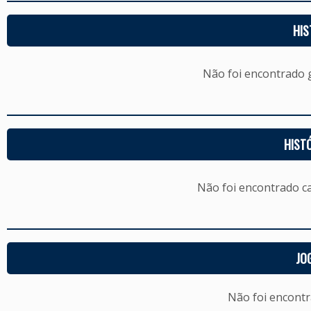
HIS
Não foi encontrado
HIST
Não foi encontrado c
JO
Não foi encont