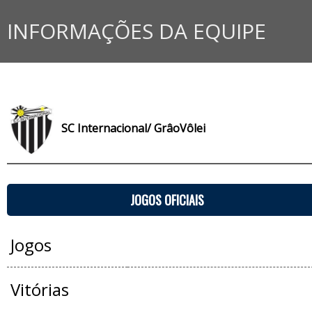
INFORMAÇÕES DA EQUIPE
SC Internacional/ GrâoVôlei
JOGOS OFICIAIS
Jogos
Vitórias