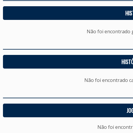
HIS
Não foi encontrado
HIST
Não foi encontrado c
JO
Não foi encont