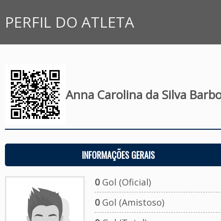
PERFIL DO ATLETA
Anna Carolina da Silva Barb
INFORMAÇÕES GERAIS
0
Gol (Oficial)
0
Gol (Amistoso)