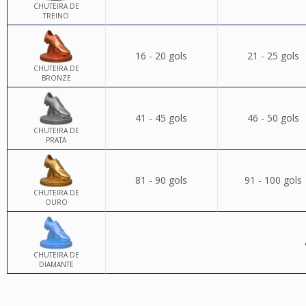
CHUTEIRA DE
TREINO
16 - 20 gols
21 - 25 gols
CHUTEIRA DE
BRONZE
41 - 45 gols
46 - 50 gols
CHUTEIRA DE
PRATA
81 - 90 gols
91 - 100 gols
CHUTEIRA DE
OURO
CHUTEIRA DE
DIAMANTE