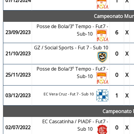
1
X
07/12/2024
Campeonato Munici
Posse de Bola/3º Tempo - Fut7 -
6
X
23/09/2023
Sub-10
GZ / Social Sports - Fut 7 - Sub 10
0
X
21/10/2023
Posse de Bola/3º Tempo - Fut7 -
0
X
25/11/2023
Sub-10
EC Vera Cruz - Fut 7 - Sub 10
1
X
03/12/2023
Campeonato M
EC Cascatinha / PIADF - Fut7 -
0
X
02/07/2022
Sub 10