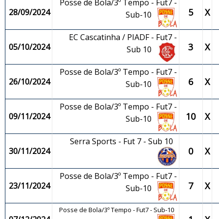
Posse de Bola/3º Tempo - Fut7 -
5
X
28/09/2024
Sub-10
EC Cascatinha / PIADF - Fut7 -
3
X
05/10/2024
Sub 10
Posse de Bola/3º Tempo - Fut7 -
6
X
26/10/2024
Sub-10
Posse de Bola/3º Tempo - Fut7 -
10
X
09/11/2024
Sub-10
Serra Sports - Fut 7 - Sub 10
0
X
30/11/2024
Posse de Bola/3º Tempo - Fut7 -
7
X
23/11/2024
Sub-10
Posse de Bola/3º Tempo - Fut7 - Sub-10