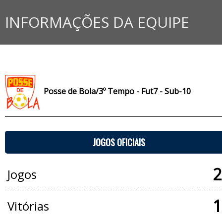
INFORMAÇÕES DA EQUIPE
Posse de Bola/3º Tempo - Fut7 - Sub-10
JOGOS OFICIAIS
2
Jogos
1
Vitórias