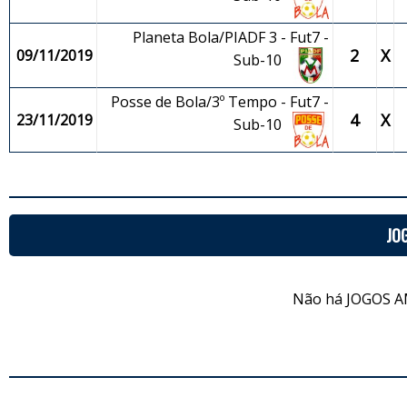
Planeta Bola/PIADF 3 - Fut7 -
2
X
09/11/2019
Sub-10
Posse de Bola/3º Tempo - Fut7 -
4
X
23/11/2019
Sub-10
JO
Não há JOGOS A