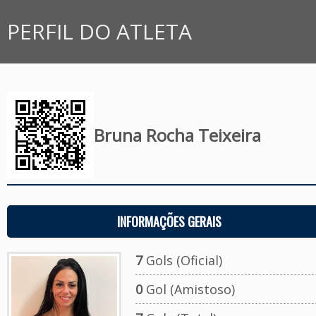
PERFIL DO ATLETA
Bruna Rocha Teixeira
INFORMAÇÕES GERAIS
7
Gols (Oficial)
0
Gol (Amistoso)