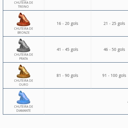
CHUTEIRA DE
TREINO
16 - 20 gols
21 - 25 gols
CHUTEIRA DE
BRONZE
41 - 45 gols
46 - 50 gols
CHUTEIRA DE
PRATA
81 - 90 gols
91 - 100 gols
CHUTEIRA DE
OURO
CHUTEIRA DE
DIAMANTE