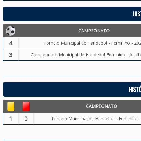
HIS
CAMPEONATO
4
Torneio Municipal de Handebol - Feminino - 20
3
Campeonato Municipal de Handebol Feminino - Adult
HIST
CAMPEONATO
1
0
Torneio Municipal de Handebol - Feminino -