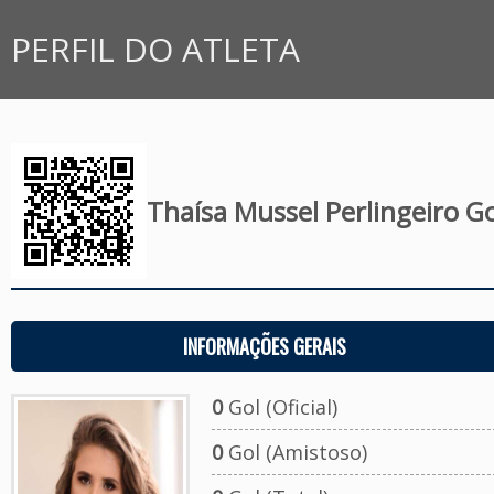
PERFIL DO ATLETA
Thaísa Mussel Perlingeiro G
INFORMAÇÕES GERAIS
0
Gol (Oficial)
0
Gol (Amistoso)