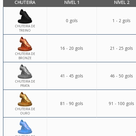
CHUTEIRA
NÍVEL 1
NÍVEL 2
0 gols
1 - 2 gols
CHUTEIRA DE
TREINO
16 - 20 gols
21 - 25 gols
CHUTEIRA DE
BRONZE
41 - 45 gols
46 - 50 gols
CHUTEIRA DE
PRATA
81 - 90 gols
91 - 100 gols
CHUTEIRA DE
OURO