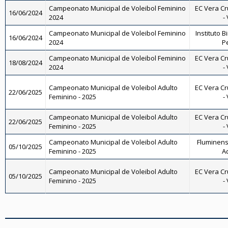
Campeonato Municipal de Voleibol Feminino
EC Vera Cr
16/06/2024
2024
-
Campeonato Municipal de Voleibol Feminino
Instituto B
16/06/2024
2024
Pe
Campeonato Municipal de Voleibol Feminino
EC Vera Cr
18/08/2024
2024
-
Campeonato Municipal de Voleibol Adulto
EC Vera Cr
22/06/2025
Feminino - 2025
-
Campeonato Municipal de Voleibol Adulto
EC Vera Cr
22/06/2025
Feminino - 2025
-
Campeonato Municipal de Voleibol Adulto
Fluminense
05/10/2025
Feminino - 2025
A
Campeonato Municipal de Voleibol Adulto
EC Vera Cr
05/10/2025
Feminino - 2025
-