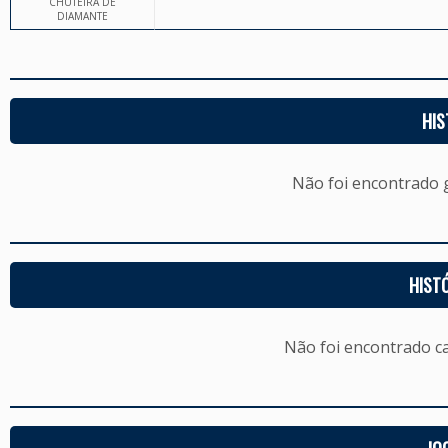
CHUTEIRA DE
DIAMANTE
HIS
Não foi encontrado
HIST
Não foi encontrado c