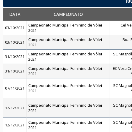
JO
DATA
CAMPEONATO
Campeonato Municipal Feminino de Vôlei
Cel Ve
03/10/2021
2021
Campeonato Municipal Feminino de Vôlei
Boa E
03/10/2021
2021
Campeonato Municipal Feminino de Vôlei
SC Magnóli
31/10/2021
2021
Campeonato Municipal Feminino de Vôlei
EC Vera Cr
31/10/2021
2021
-
Campeonato Municipal Feminino de Vôlei
SC Magnóli
07/11/2021
2021
Campeonato Municipal Feminino de Vôlei
SC Magnóli
12/12/2021
2021
Campeonato Municipal Feminino de Vôlei
SC Magnóli
12/12/2021
2021