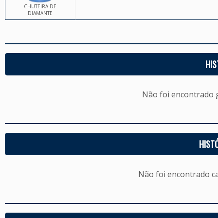
CHUTEIRA DE
DIAMANTE
HIS
Não foi encontrado
HIST
Não foi encontrado c