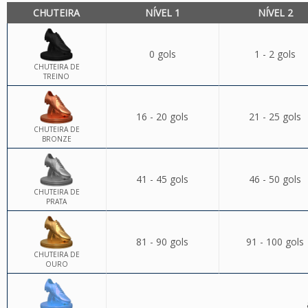
CHUTEIRA
NÍVEL 1
NÍVEL 2
0 gols
1 - 2 gols
CHUTEIRA DE
TREINO
16 - 20 gols
21 - 25 gols
CHUTEIRA DE
BRONZE
41 - 45 gols
46 - 50 gols
CHUTEIRA DE
PRATA
81 - 90 gols
91 - 100 gols
CHUTEIRA DE
OURO