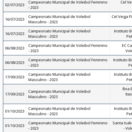
Campeonato Municipal de Voleibol Feminino
Cel Ve
02/07/2023
- 2023
Campeonato Municipal de Voleibol
Cel Veiga F
16/07/2023
Masculino - 2023
Campeonato Municipal de Voleibol
Instituto 
16/07/2023
Masculino - 2023
Pet
Campeonato Municipal de Voleibol Feminino
EC Ca
06/08/2023
- 2023
Vol
Campeonato Municipal de Voleibol Feminino
Instituto B
06/08/2023
- 2023
Pe
Campeonato Municipal de Voleibol
Instituto 
17/09/2023
Masculino - 2023
Pet
Boa E
Campeonato Municipal de Voleibol
17/09/2023
Ita
Masculino - 2023
Campeonato Municipal de Voleibol
Instituto 
01/10/2023
Masculino - 2023
Pet
Campeonato Municipal de Voleibol Feminino
Santa Isab
01/10/2023
- 2023
- Vo