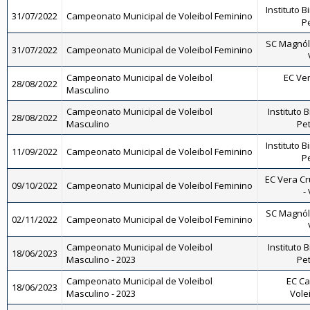
Instituto B
31/07/2022
Campeonato Municipal de Voleibol Feminino
Pe
SC Magnóli
31/07/2022
Campeonato Municipal de Voleibol Feminino
Campeonato Municipal de Voleibol
EC Ve
28/08/2022
Masculino
Campeonato Municipal de Voleibol
Instituto 
28/08/2022
Masculino
Pet
Instituto B
11/09/2022
Campeonato Municipal de Voleibol Feminino
Pe
EC Vera Cr
09/10/2022
Campeonato Municipal de Voleibol Feminino
-
SC Magnóli
02/11/2022
Campeonato Municipal de Voleibol Feminino
Campeonato Municipal de Voleibol
Instituto 
18/06/2023
Masculino - 2023
Pet
Campeonato Municipal de Voleibol
EC Ca
18/06/2023
Masculino - 2023
Vole