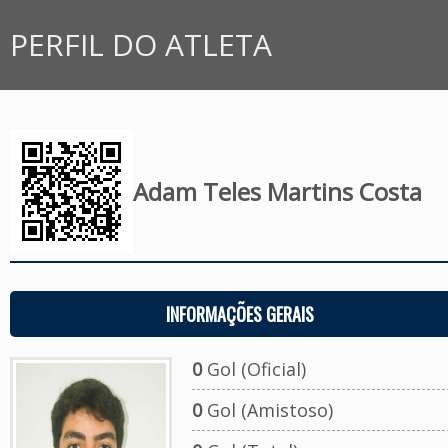
PERFIL DO ATLETA
Adam Teles Martins Costa
INFORMAÇÕES GERAIS
0
Gol (Oficial)
0
Gol (Amistoso)