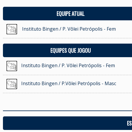
EQUIPE ATUAL
Instituto Bingen / P. Vôlei Petrópolis - Fem
EQUIPES QUE JOGOU
Instituto Bingen / P. Vôlei Petrópolis - Fem
Instituto Bingen / P.Vôlei Petrópolis - Masc
ES