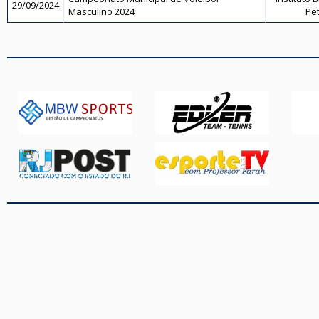
29/09/2024
Masculino 2024
Pet