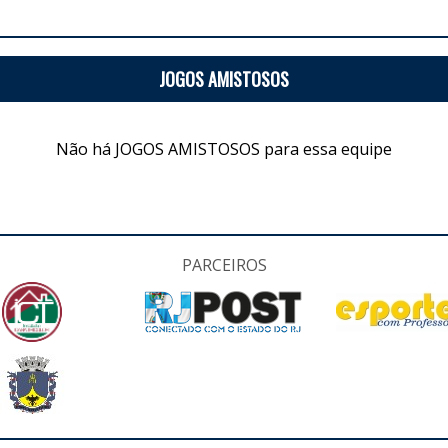
JOGOS AMISTOSOS
Não há JOGOS AMISTOSOS para essa equipe
PARCEIROS