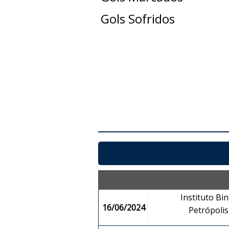
Gols Sofridos
Instituto Bin
16/06/2024
Petrópoli