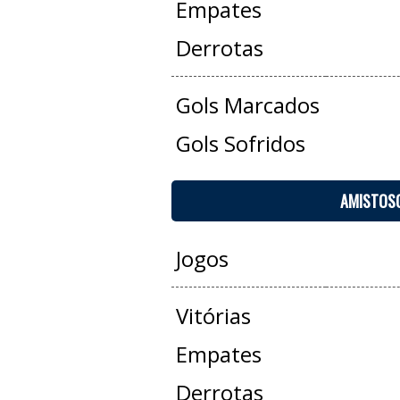
Empates
Derrotas
Gols Marcados
Gols Sofridos
AMISTOS
Jogos
Vitórias
Empates
Derrotas