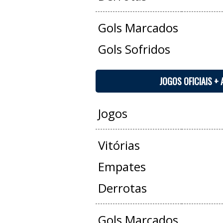
Gols Marcados
Gols Sofridos
JOGOS OFICIAIS +
Jogos
Vitórias
Empates
Derrotas
Gols Marcados