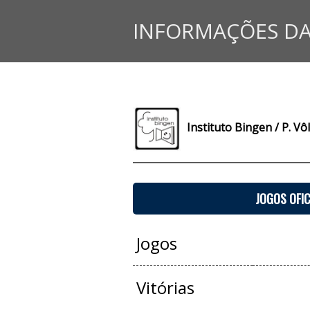
INFORMAÇÕES DA
Instituto Bingen / P. Vô
JOGOS OFIC
Jogos
Vitórias