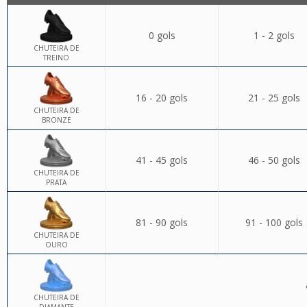
0 gols
1 - 2 gols
CHUTEIRA DE
TREINO
16 - 20 gols
21 - 25 gols
CHUTEIRA DE
BRONZE
41 - 45 gols
46 - 50 gols
CHUTEIRA DE
PRATA
81 - 90 gols
91 - 100 gols
CHUTEIRA DE
OURO
CHUTEIRA DE