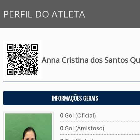
PERFIL DO ATLETA
Anna Cristina dos Santos Qu
INFORMAÇÕES GERAIS
0
Gol (Oficial)
0
Gol (Amistoso)