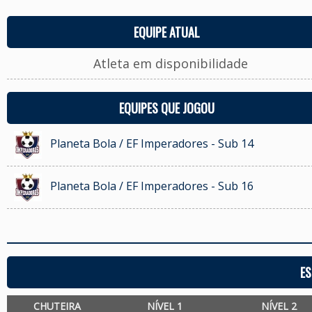
EQUIPE ATUAL
Atleta em disponibilidade
EQUIPES QUE JOGOU
Planeta Bola / EF Imperadores - Sub 14
Planeta Bola / EF Imperadores - Sub 16
ES
CHUTEIRA
NÍVEL 1
NÍVEL 2