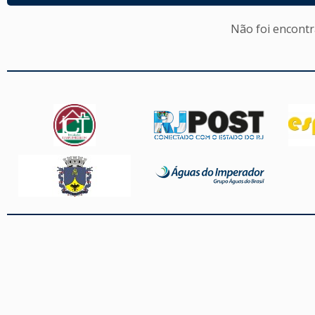
Não foi encont