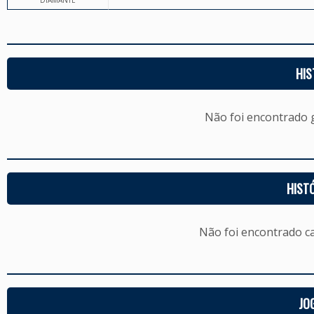
DIAMANTE
HIS
Não foi encontrado
HIST
Não foi encontrado c
JO