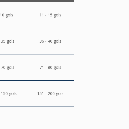
 10 gols
11 - 15 gols
 35 gols
36 - 40 gols
 70 gols
71 - 80 gols
 150 gols
151 - 200 gols