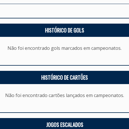
HISTÓRICO DE GOLS
Não foi encontrado gols marcados em campeonatos.
HISTÓRICO DE CARTÕES
Não foi encontrado cartões lançados em campeonatos.
JOGOS ESCALADOS