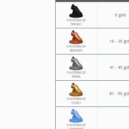
0 gols
CHUTEIRA DE
TREINO
16 - 20 go
CHUTEIRA DE
BRONZE
41 - 45 go
CHUTEIRA DE
PRATA
81 - 90 go
CHUTEIRA DE
OURO
CHUTEIRA DE