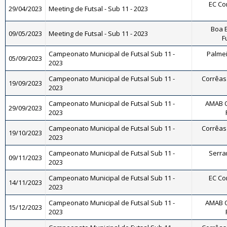
EC Cor
29/04/2023
Meeting de Futsal - Sub 11 - 2023
Boa E
09/05/2023
Meeting de Futsal - Sub 11 - 2023
F
Campeonato Municipal de Futsal Sub 11 -
Palmeir
05/09/2023
2023
Campeonato Municipal de Futsal Sub 11 -
Corrêas 
19/09/2023
2023
Campeonato Municipal de Futsal Sub 11 -
AMAB O
29/09/2023
2023
Campeonato Municipal de Futsal Sub 11 -
Corrêas 
19/10/2023
2023
Campeonato Municipal de Futsal Sub 11 -
Serran
09/11/2023
2023
Campeonato Municipal de Futsal Sub 11 -
EC Cor
14/11/2023
2023
Campeonato Municipal de Futsal Sub 11 -
AMAB O
15/12/2023
2023