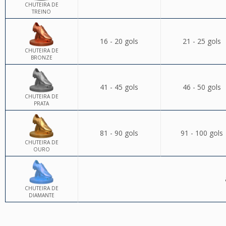
CHUTEIRA DE
TREINO
16 - 20 gols
21 - 25 gols
CHUTEIRA DE
BRONZE
41 - 45 gols
46 - 50 gols
CHUTEIRA DE
PRATA
81 - 90 gols
91 - 100 gols
CHUTEIRA DE
OURO
CHUTEIRA DE
DIAMANTE