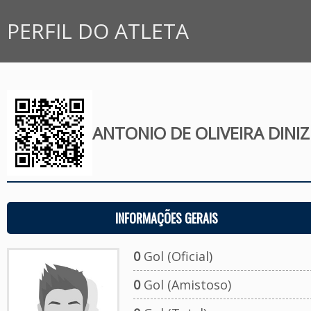
PERFIL DO ATLETA
ANTONIO DE OLIVEIRA DINIZ
INFORMAÇÕES GERAIS
0
Gol (Oficial)
0
Gol (Amistoso)