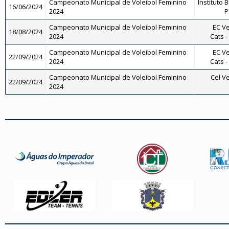
Campeonato Municipal de Voleibol Feminino
Instituto B
16/06/2024
2024
P
Campeonato Municipal de Voleibol Feminino
EC Ve
18/08/2024
2024
Cats -
Campeonato Municipal de Voleibol Feminino
EC Ve
22/09/2024
2024
Cats -
Campeonato Municipal de Voleibol Feminino
Cel Ve
22/09/2024
2024