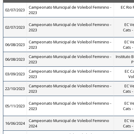
Campeonato Municipal de Voleibol Feminino -
EC Rio 
02/07/2023
2023
Campeonato Municipal de Voleibol Feminino -
EC Ve
02/07/2023
2023
Cats -
Campeonato Municipal de Voleibol Feminino -
EC Ve
06/08/2023
2023
Cats -
Campeonato Municipal de Voleibol Feminino -
Instituto B
06/08/2023
2023
P
Campeonato Municipal de Voleibol Feminino -
EC Ca
03/09/2023
2023
Vol
Campeonato Municipal de Voleibol Feminino -
EC Ve
22/10/2023
2023
Cats -
Campeonato Municipal de Voleibol Feminino -
EC Ve
05/11/2023
2023
Cats -
Campeonato Municipal de Voleibol Feminino
EC Ve
16/06/2024
2024
Cats -