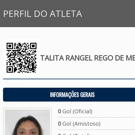
PERFIL DO ATLETA
TALITA RANGEL REGO DE M
INFORMAÇÕES GERAIS
0
Gol (Oficial)
0
Gol (Amistoso)