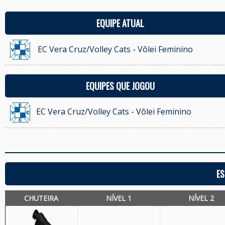
EQUIPE ATUAL
EC Vera Cruz/Volley Cats - Vôlei Feminino
EQUIPES QUE JOGOU
EC Vera Cruz/Volley Cats - Vôlei Feminino
ES
CHUTEIRA
NÍVEL 1
NÍVEL 2