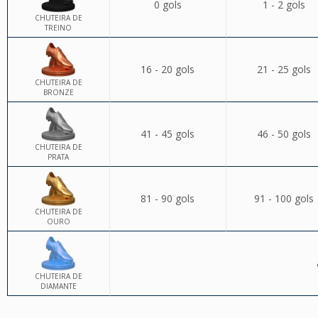
0 gols
1 - 2 gols
CHUTEIRA DE
TREINO
16 - 20 gols
21 - 25 gols
CHUTEIRA DE
BRONZE
41 - 45 gols
46 - 50 gols
CHUTEIRA DE
PRATA
81 - 90 gols
91 - 100 gols
CHUTEIRA DE
OURO
CHUTEIRA DE
DIAMANTE