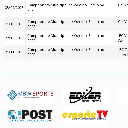
Campeonato Municipal de Voleibol Feminino -
Cel Ve
03/09/2023
2023
Campeonato Municipal de Voleibol Feminino -
Cel Ve
01/10/2023
2023
Campeonato Municipal de Voleibol Feminino -
EC V
22/10/2023
2023
Cats -
Campeonato Municipal de Voleibol Feminino -
EC Ca
26/11/2023
2023
Vo