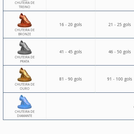
CHUTEIRA DE
TREINO
16 - 20 gols
21 - 25 gols
CHUTEIRA DE
BRONZE
41 - 45 gols
46 - 50 gols
CHUTEIRA DE
PRATA
81 - 90 gols
91 - 100 gols
CHUTEIRA DE
OURO
CHUTEIRA DE
DIAMANTE