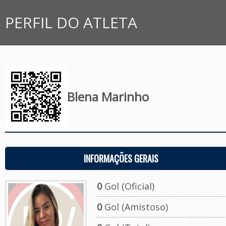
PERFIL DO ATLETA
Blena Marinho
INFORMAÇÕES GERAIS
0
Gol (Oficial)
0
Gol (Amistoso)