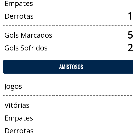
Empates
1
Derrotas
5
Gols Marcados
2
Gols Sofridos
AMISTOSOS
Jogos
Vitórias
Empates
Derrotas