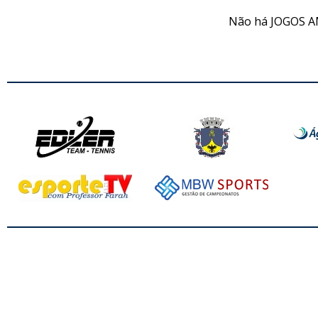
Não há JOGOS A