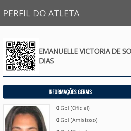
PERFIL DO ATLETA
EMANUELLE VICTORIA DE S
DIAS
INFORMAÇÕES GERAIS
0
Gol (Oficial)
0
Gol (Amistoso)