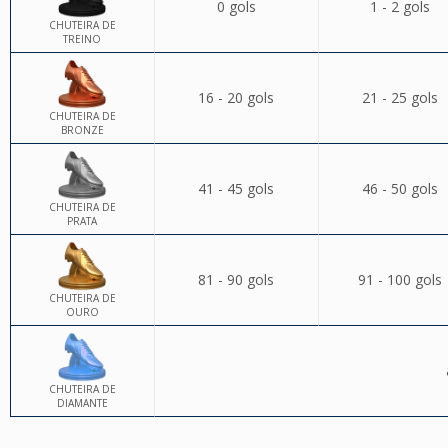
0 gols
1 - 2 gols
CHUTEIRA DE
TREINO
16 - 20 gols
21 - 25 gols
CHUTEIRA DE
BRONZE
41 - 45 gols
46 - 50 gols
CHUTEIRA DE
PRATA
81 - 90 gols
91 - 100 gols
CHUTEIRA DE
OURO
CHUTEIRA DE
DIAMANTE