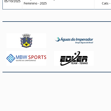
05/10/2025
Feminino - 2025
Cats -