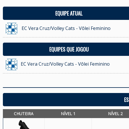
EQUIPE ATUAL
EC Vera Cruz/Volley Cats - Vôlei Feminino
EQUIPES QUE JOGOU
EC Vera Cruz/Volley Cats - Vôlei Feminino
ES
CHUTEIRA
NÍVEL 1
NÍVEL 2