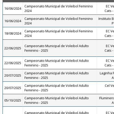
Campeonato Municipal de Voleibol Feminino
EC Ve
16/06/2024
2024
Cats -
Campeonato Municipal de Voleibol Feminino
Instituto B
16/06/2024
2024
P
Campeonato Municipal de Voleibol Feminino
EC Ve
18/08/2024
2024
Cats -
Campeonato Municipal de Voleibol Adulto
EC Ve
22/06/2025
Feminino - 2025
Cats -
Campeonato Municipal de Voleibol Adulto
EC Ve
22/06/2025
Feminino - 2025
Cats -
Campeonato Municipal de Voleibol Adulto
Laginha F
20/07/2025
Feminino - 2025
A
Campeonato Municipal de Voleibol Adulto
Cel Ve
20/07/2025
Feminino - 2025
Campeonato Municipal de Voleibol Adulto
Fluminens
05/10/2025
Feminino - 2025
A
Campeonato Municipal de Voleibol Adulto
EC Ve