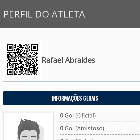
PERFIL DO ATLETA
Rafael Abraldes
INFORMAÇÕES GERAIS
0
Gol (Oficial)
0
Gol (Amistoso)