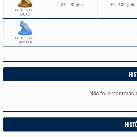
81 - 90 gols
91 - 100 gols
CHUTEIRA DE
OURO
CHUTEIRA DE
DIAMANTE
HIS
Não foi encontrado
HIST