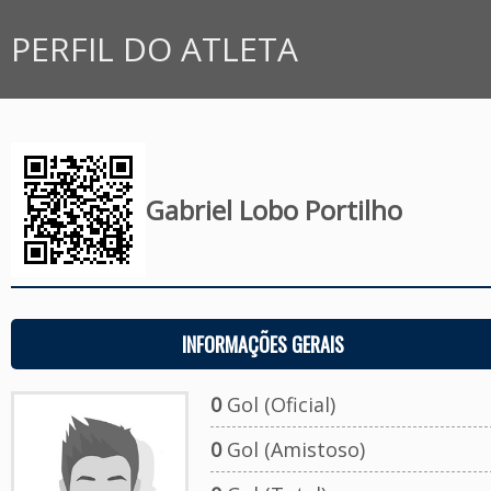
PERFIL DO ATLETA
Gabriel Lobo Portilho
INFORMAÇÕES GERAIS
0
Gol (Oficial)
0
Gol (Amistoso)