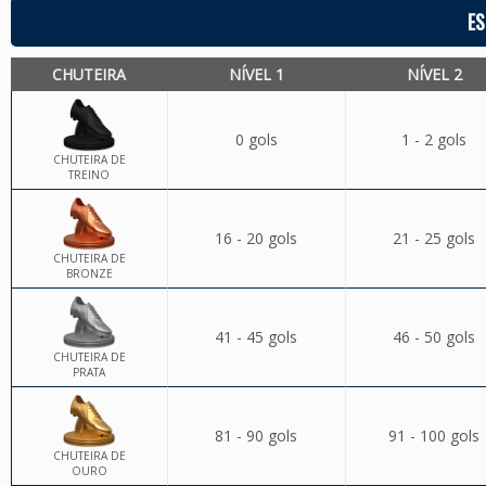
ES
CHUTEIRA
NÍVEL 1
NÍVEL 2
0 gols
1 - 2 gols
CHUTEIRA DE
TREINO
16 - 20 gols
21 - 25 gols
CHUTEIRA DE
BRONZE
41 - 45 gols
46 - 50 gols
CHUTEIRA DE
PRATA
81 - 90 gols
91 - 100 gols
CHUTEIRA DE
OURO