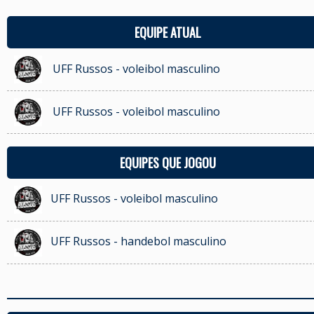
EQUIPE ATUAL
UFF Russos - voleibol masculino
UFF Russos - voleibol masculino
EQUIPES QUE JOGOU
UFF Russos - voleibol masculino
UFF Russos - handebol masculino