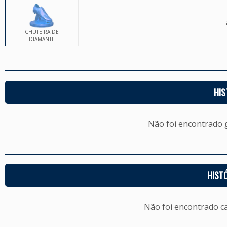
CHUTEIRA DE
DIAMANTE
HIS
Não foi encontrado
HIST
Não foi encontrado c