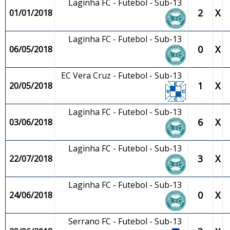
Laginha FC - Futebol - Sub-13
2
X
01/01/2018
Laginha FC - Futebol - Sub-13
0
X
06/05/2018
EC Vera Cruz - Futebol - Sub-13
1
X
20/05/2018
Laginha FC - Futebol - Sub-13
6
X
03/06/2018
Laginha FC - Futebol - Sub-13
3
X
22/07/2018
Laginha FC - Futebol - Sub-13
0
X
24/06/2018
Serrano FC - Futebol - Sub-13