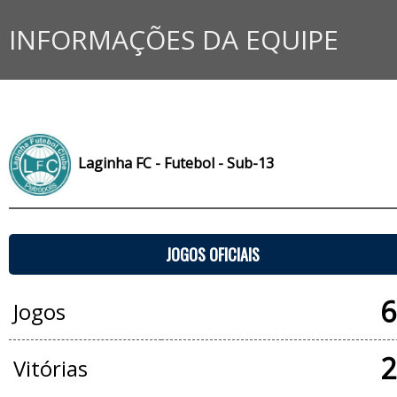
INFORMAÇÕES DA EQUIPE
Laginha FC - Futebol - Sub-13
JOGOS OFICIAIS
6
Jogos
2
Vitórias