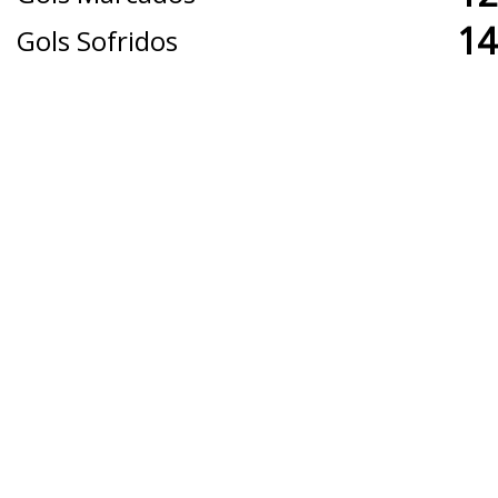
14
Gols Sofridos