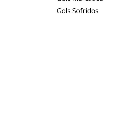
Gols Sofridos