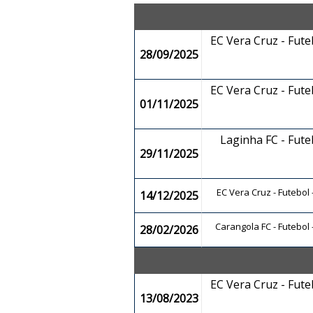
EC Vera Cruz - Fut
28/09/2025
EC Vera Cruz - Fut
01/11/2025
Laginha FC - Fut
29/11/2025
EC Vera Cruz - Futebol
14/12/2025
Carangola FC - Futebol
28/02/2026
EC Vera Cruz - Fut
13/08/2023