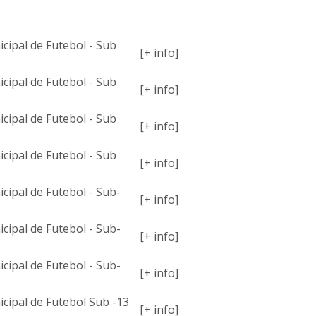
MPETIÇÕES
ipal de Futebol - Sub
[+ info]
ipal de Futebol - Sub
[+ info]
ipal de Futebol - Sub
[+ info]
ipal de Futebol - Sub
[+ info]
ipal de Futebol - Sub-
[+ info]
ipal de Futebol - Sub-
[+ info]
ipal de Futebol - Sub-
[+ info]
ipal de Futebol Sub -13
[+ info]