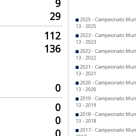
9
CO
29
2025 - Campeonato Munic
13 - 2025
112
2023 - Campeonato Munic
13 - 2023
136
2022 - Campeonato Munic
13 - 2022
2021 - Campeonato Munic
OS
13 - 2021
2020 - Campeonato Munic
0
13 - 2020
2019 - Campeonato Munic
0
13 - 2019
2018 - Campeonato Munic
0
13 - 2018
2017 - Campeonato Munic
0