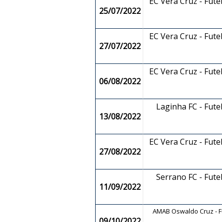
EC Vera Cruz - Fut
25/07/2022
EC Vera Cruz - Fut
27/07/2022
EC Vera Cruz - Fut
06/08/2022
Laginha FC - Fut
13/08/2022
EC Vera Cruz - Fut
27/08/2022
Serrano FC - Fut
11/09/2022
AMAB Oswaldo Cruz - F
09/10/2022