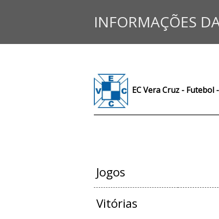
INFORMAÇÕES DA
EC Vera Cruz - Futebol 
JOGOS OFIC
Jogos
Vitórias