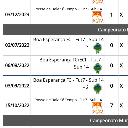
Posse de Bola/3º Tempo - Fut7 - Sub-14
1
X
03/12/2023
Campeonato M
Boa Esperança FC - Fut7 - Sub 14
0
X
02/07/2022
- 3
Boa Esperança FC/ECF - Fut7 -
0
X
06/08/2022
Sub 14
Boa Esperança FC - Fut7 - Sub 14
0
X
03/09/2022
- 2
Posse de Bola/3º Tempo - Fut7 - Sub-14
7
X
15/10/2022
Campeonato Munic