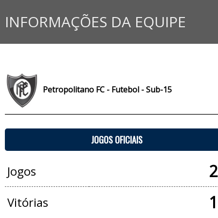
INFORMAÇÕES DA EQUIPE
Petropolitano FC - Futebol - Sub-15
JOGOS OFICIAIS
2
Jogos
1
Vitórias