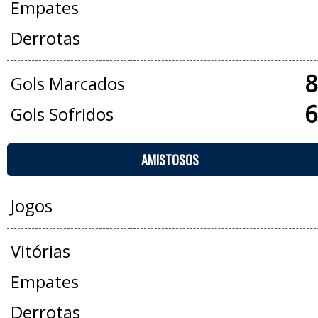
Empates
Derrotas
8
Gols Marcados
6
Gols Sofridos
AMISTOSOS
Jogos
Vitórias
Empates
Derrotas