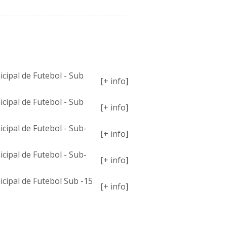
MPETIÇÕES
ipal de Futebol - Sub
[+ info]
ipal de Futebol - Sub
[+ info]
ipal de Futebol - Sub-
[+ info]
ipal de Futebol - Sub-
[+ info]
ipal de Futebol Sub -15
[+ info]