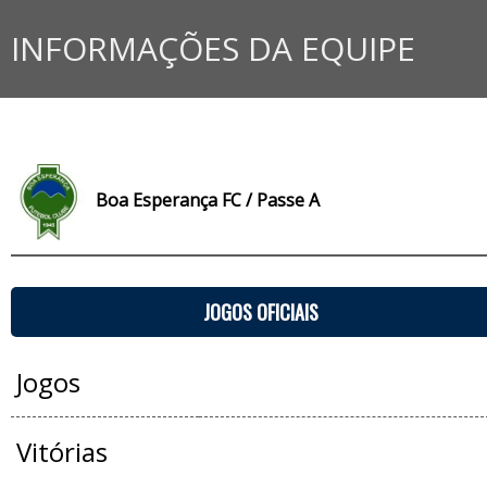
INFORMAÇÕES DA EQUIPE
Boa Esperança FC / Passe A
JOGOS OFICIAIS
Jogos
Vitórias