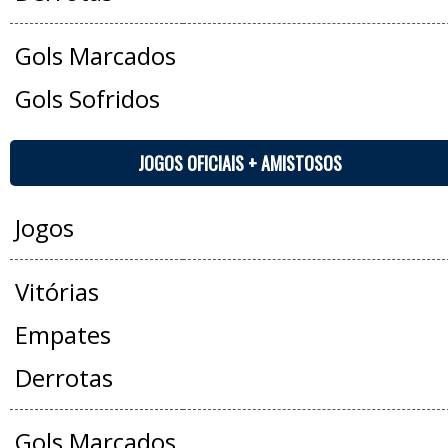
Gols Marcados
Gols Sofridos
JOGOS OFICIAIS + AMISTOSOS
Jogos
Vitórias
Empates
Derrotas
Gols Marcados