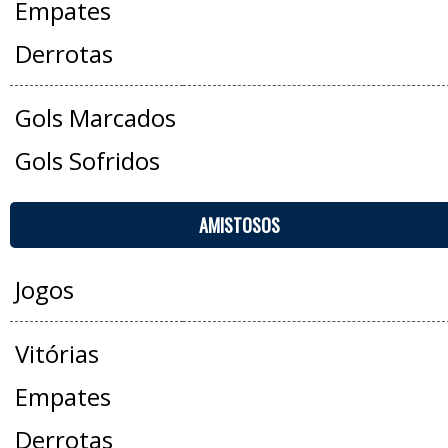
Empates
Derrotas
Gols Marcados
Gols Sofridos
AMISTOSOS
Jogos
Vitórias
Empates
Derrotas