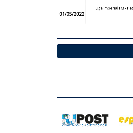
Liga Imperial FM - Pe
01/05/2022