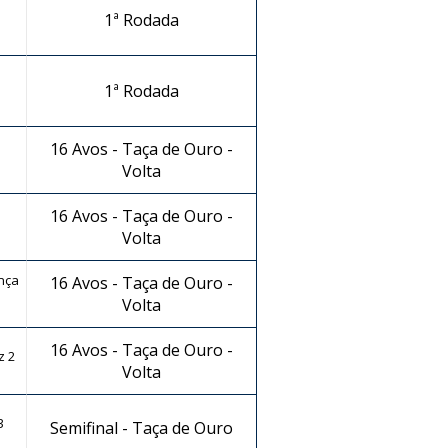
1ª Rodada
1ª Rodada
16 Avos - Taça de Ouro -
Volta
16 Avos - Taça de Ouro -
Volta
nça
16 Avos - Taça de Ouro -
Volta
16 Avos - Taça de Ouro -
z 2
Volta
3
Semifinal - Taça de Ouro