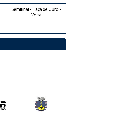
Semifinal - Taça de Ouro -
Volta