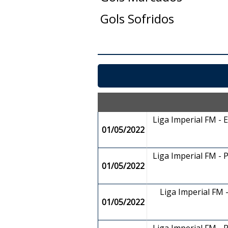
Gols Sofridos
Liga Imperial FM - 
01/05/2022
Liga Imperial FM - 
01/05/2022
Liga Imperial FM
01/05/2022