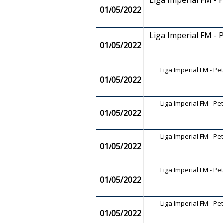
Liga Imperial FM - 
01/05/2022
Liga Imperial FM - 
01/05/2022
Liga Imperial FM - Pe
01/05/2022
Liga Imperial FM - Pe
01/05/2022
Liga Imperial FM - Pe
01/05/2022
Liga Imperial FM - Pe
01/05/2022
Liga Imperial FM - Pe
01/05/2022