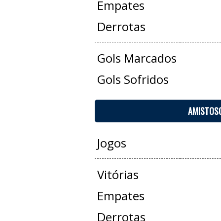
Empates
Derrotas
Gols Marcados
Gols Sofridos
AMISTOS
Jogos
Vitórias
Empates
Derrotas