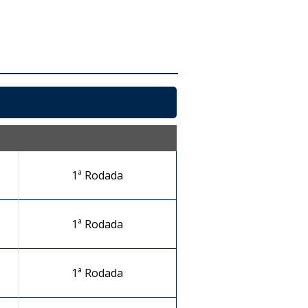
1ª Rodada
1ª Rodada
1ª Rodada