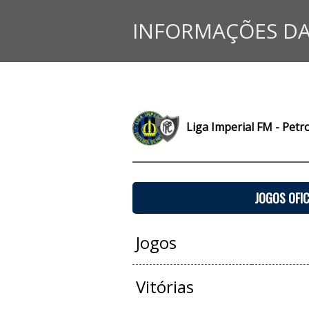
INFORMAÇÕES DA
Liga Imperial FM - Petr
JOGOS OFIC
Jogos
Vitórias