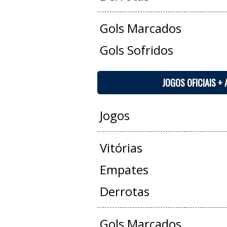
Gols Marcados
Gols Sofridos
JOGOS OFICIAIS +
Jogos
Vitórias
Empates
Derrotas
Gols Marcados