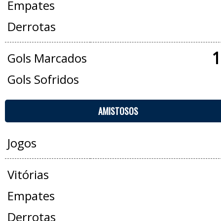
Empates
Derrotas
1
Gols Marcados
Gols Sofridos
AMISTOSOS
Jogos
Vitórias
Empates
Derrotas