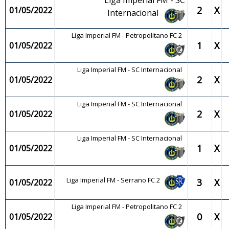
Liga Imperial FM - SC
2
X
01/05/2022
Internacional
Liga Imperial FM - Petropolitano FC 2
1
X
01/05/2022
Liga Imperial FM - SC Internacional
2
X
01/05/2022
Liga Imperial FM - SC Internacional
2
X
01/05/2022
Liga Imperial FM - SC Internacional
1
X
01/05/2022
Liga Imperial FM - Serrano FC 2
3
X
01/05/2022
Liga Imperial FM - Petropolitano FC 2
0
X
01/05/2022