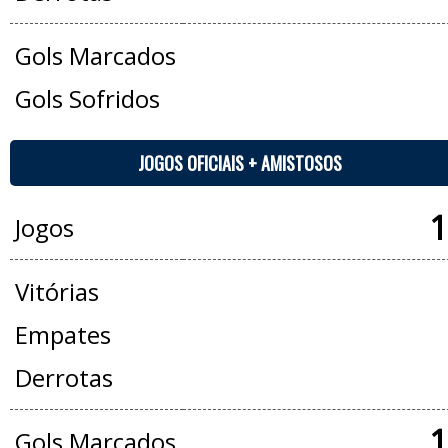
Gols Marcados
Gols Sofridos
JOGOS OFICIAIS + AMISTOSOS
1
Jogos
Vitórias
Empates
Derrotas
1
Gols Marcados