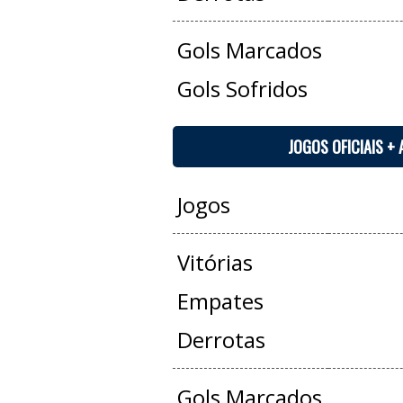
Gols Marcados
Gols Sofridos
JOGOS OFICIAIS +
Jogos
Vitórias
Empates
Derrotas
Gols Marcados