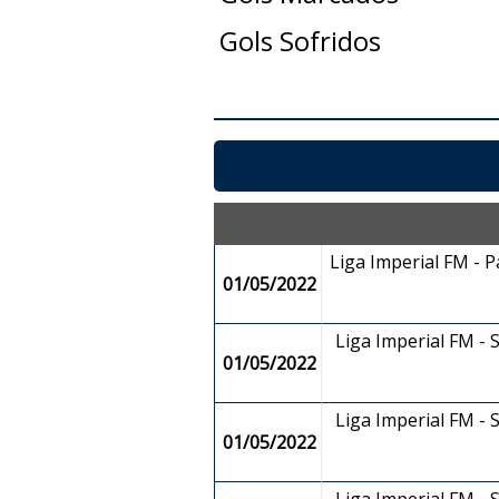
Gols Sofridos
Liga Imperial FM - 
01/05/2022
Liga Imperial FM -
01/05/2022
Liga Imperial FM -
01/05/2022