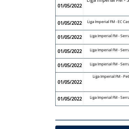
Liga Imperial FM -
01/05/2022
Liga Imperial FM - EC C
01/05/2022
Liga Imperial FM - Ser
01/05/2022
Liga Imperial FM - Ser
01/05/2022
Liga Imperial FM - Ser
01/05/2022
Liga Imperial FM - Pe
01/05/2022
Liga Imperial FM - Ser
01/05/2022