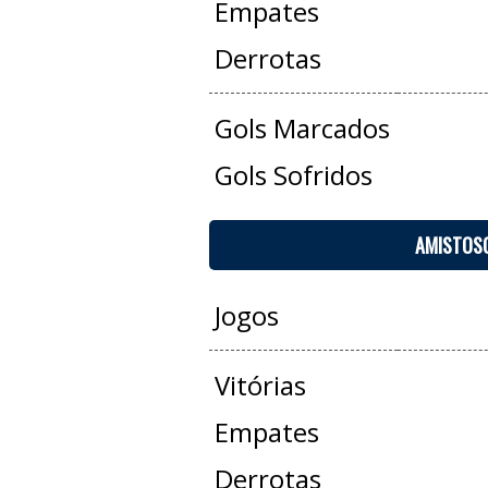
Empates
Derrotas
Gols Marcados
Gols Sofridos
AMISTOS
Jogos
Vitórias
Empates
Derrotas