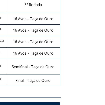
3ª Rodada
3
16 Avos - Taça de Ouro
3
16 Avos - Taça de Ouro
C 2
16 Avos - Taça de Ouro
2
16 Avos - Taça de Ouro
3
Semifinal - Taça de Ouro
3
Final - Taça de Ouro