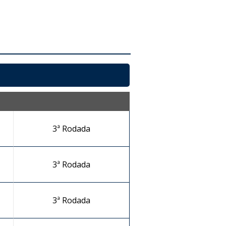
3ª Rodada
3ª Rodada
3ª Rodada