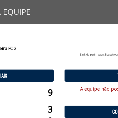
 EQUIPE
eira FC 2
Link do perfil:
www.ligapetropo
IAIS
A equipe não pos
9
3
CO