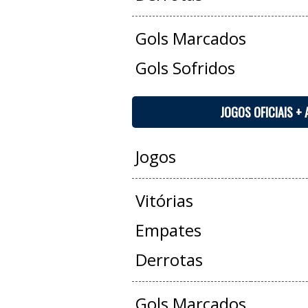
Gols Marcados
Gols Sofridos
JOGOS OFICIAIS +
Jogos
Vitórias
Empates
Derrotas
Gols Marcados