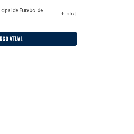
ipal de Futebol de
[+ info]
ENCO ATUAL