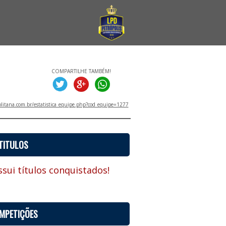
COMPARTILHE TAMBÉM!
litana.com.br/estatistica_equipe.php?cod_equipe=1277
TITULOS
sui títulos conquistados!
MPETIÇÕES