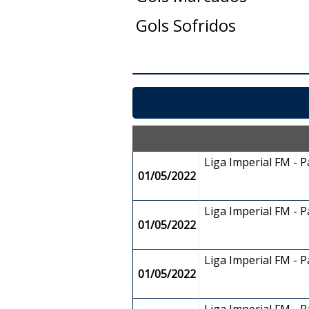
Gols Sofridos
Liga Imperial FM - 
01/05/2022
Liga Imperial FM - 
01/05/2022
Liga Imperial FM - 
01/05/2022