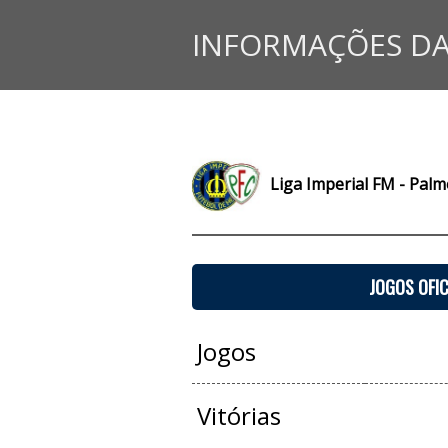
INFORMAÇÕES DA
Liga Imperial FM - Palm
JOGOS OFIC
Jogos
Vitórias