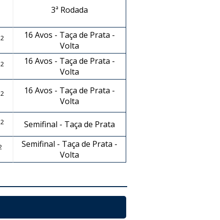
3ª Rodada
16 Avos - Taça de Prata -
 2
Volta
16 Avos - Taça de Prata -
 2
Volta
16 Avos - Taça de Prata -
 2
Volta
 2
Semifinal - Taça de Prata
Semifinal - Taça de Prata -
2
Volta