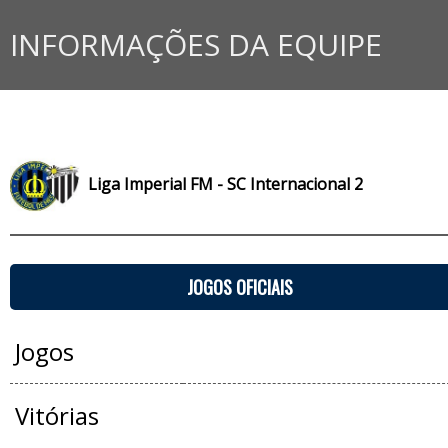
INFORMAÇÕES DA EQUIPE
Liga Imperial FM - SC Internacional 2
JOGOS OFICIAIS
Jogos
Vitórias