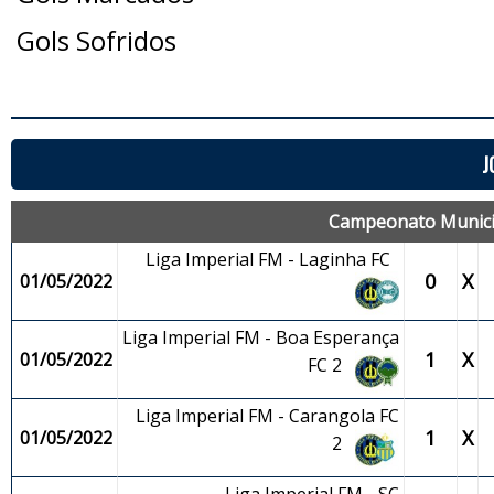
Gols Sofridos
J
Campeonato Municip
Liga Imperial FM - Laginha FC
0
X
01/05/2022
Liga Imperial FM - Boa Esperança
1
X
01/05/2022
FC 2
Liga Imperial FM - Carangola FC
1
X
01/05/2022
2