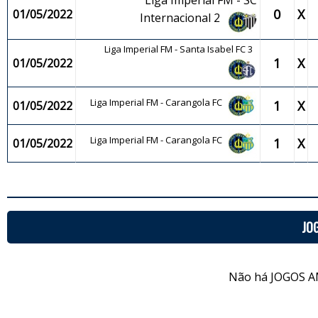
Liga Imperial FM - SC
0
X
01/05/2022
Internacional 2
Liga Imperial FM - Santa Isabel FC 3
1
X
01/05/2022
Liga Imperial FM - Carangola FC
1
X
01/05/2022
Liga Imperial FM - Carangola FC
1
X
01/05/2022
JO
Não há JOGOS A