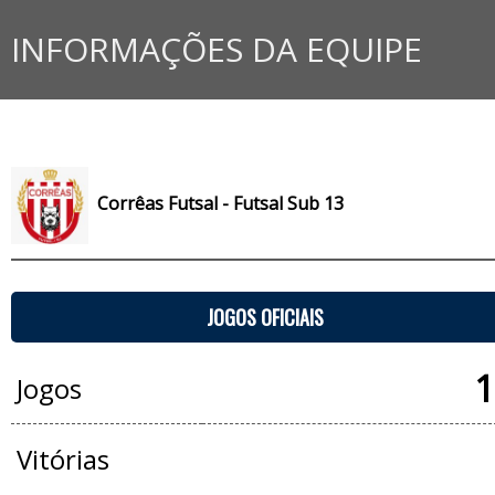
INFORMAÇÕES DA EQUIPE
Corrêas Futsal - Futsal Sub 13
JOGOS OFICIAIS
1
Jogos
Vitórias