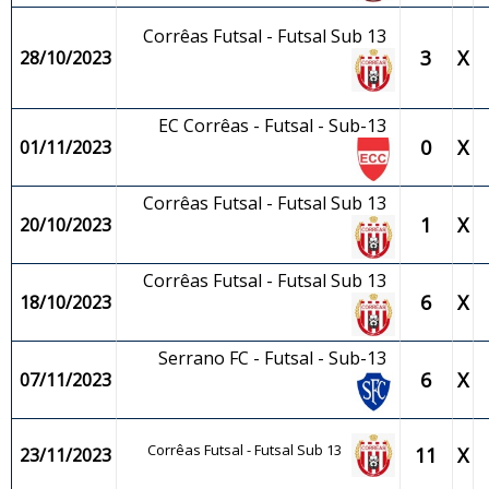
Corrêas Futsal - Futsal Sub 13
3
X
28/10/2023
EC Corrêas - Futsal - Sub-13
0
X
01/11/2023
Corrêas Futsal - Futsal Sub 13
1
X
20/10/2023
Corrêas Futsal - Futsal Sub 13
6
X
18/10/2023
Serrano FC - Futsal - Sub-13
6
X
07/11/2023
Corrêas Futsal - Futsal Sub 13
11
X
23/11/2023