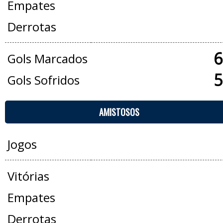
Empates
Derrotas
6
Gols Marcados
5
Gols Sofridos
AMISTOSOS
Jogos
Vitórias
Empates
Derrotas