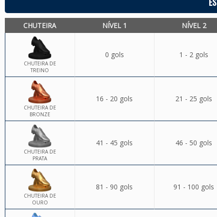
ES
CHUTEIRA
NÍVEL 1
NÍVEL 2
0 gols
1 - 2 gols
CHUTEIRA DE
TREINO
16 - 20 gols
21 - 25 gols
CHUTEIRA DE
BRONZE
41 - 45 gols
46 - 50 gols
CHUTEIRA DE
PRATA
81 - 90 gols
91 - 100 gols
CHUTEIRA DE
OURO