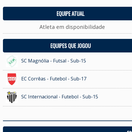
EQUIPE ATUAL
Atleta em disponibilidade
EQUIPES QUE JOGOU
SC Magnólia - Futsal - Sub-15
EC Corrêas - Futebol - Sub-17
SC Internacional - Futebol - Sub-15