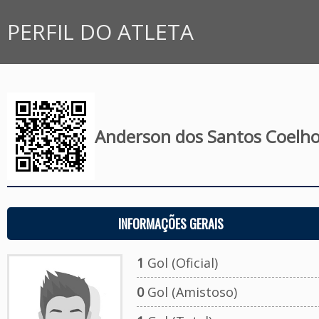
PERFIL DO ATLETA
Anderson dos Santos Coelh
INFORMAÇÕES GERAIS
1
Gol (Oficial)
0
Gol (Amistoso)