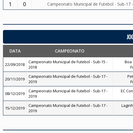
1
0
Campeonato Municipal de Futebol - Sub-17 
JO
DATA
CAMPEONATO
Campeonato Municipal de Futebol - Sub-15 -
Boa 
22/09/2018
2018
F
Campeonato Municipal de Futebol - Sub-17 -
Pet
20/11/2019
2019
F
Campeonato Municipal de Futebol - Sub-17 -
EC Corr
08/12/2019
2019
Campeonato Municipal de Futebol - Sub-17 -
Laginh
15/12/2019
2019