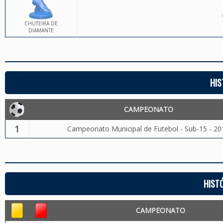
CHUTEIRA DE
DIAMANTE
HIS
CAMPEONATO
1
Campeonato Municipal de Futebol - Sub-15 - 20
HIST
CAMPEONATO