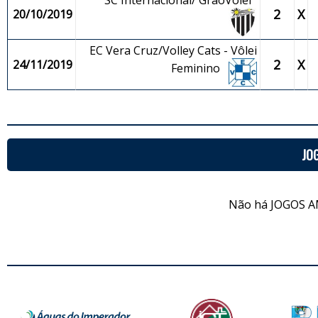
SC Internacional/ GrâoVôlei
2
X
20/10/2019
EC Vera Cruz/Volley Cats - Vôlei
2
X
24/11/2019
Feminino
JO
Não há JOGOS A