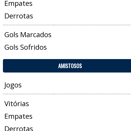
Empates
Derrotas
Gols Marcados
Gols Sofridos
AMISTOSOS
Jogos
Vitórias
Empates
Derrotas