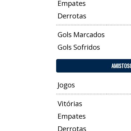
Empates
Derrotas
Gols Marcados
Gols Sofridos
AMISTOS
Jogos
Vitórias
Empates
Derrotas