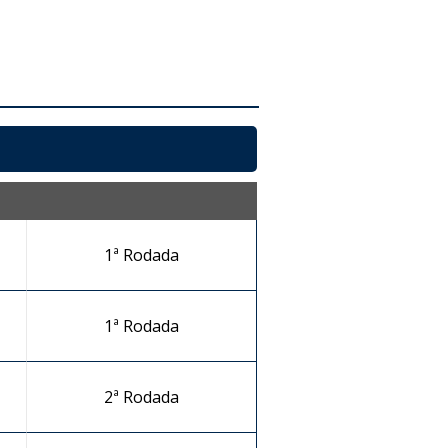
1ª Rodada
1ª Rodada
2ª Rodada