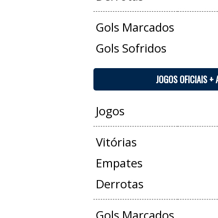
Gols Marcados
Gols Sofridos
JOGOS OFICIAIS +
Jogos
Vitórias
Empates
Derrotas
Gols Marcados