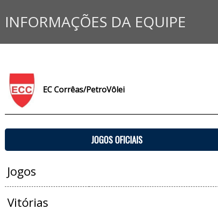
INFORMAÇÕES DA EQUIPE
EC Corrêas/PetroVôlei
JOGOS OFICIAIS
Jogos
Vitórias