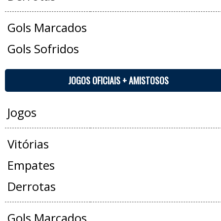
Gols Marcados
Gols Sofridos
JOGOS OFICIAIS + AMISTOSOS
Jogos
Vitórias
Empates
Derrotas
Gols Marcados