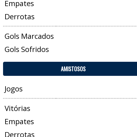
Empates
Derrotas
Gols Marcados
Gols Sofridos
AMISTOSOS
Jogos
Vitórias
Empates
Derrotas