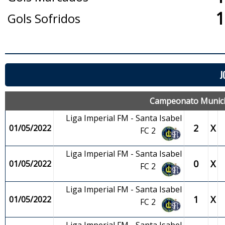
1
Gols Sofridos
J
Campeonato Municip
Liga Imperial FM - Santa Isabel
2
X
01/05/2022
FC 2
Liga Imperial FM - Santa Isabel
0
X
01/05/2022
FC 2
Liga Imperial FM - Santa Isabel
1
X
01/05/2022
FC 2