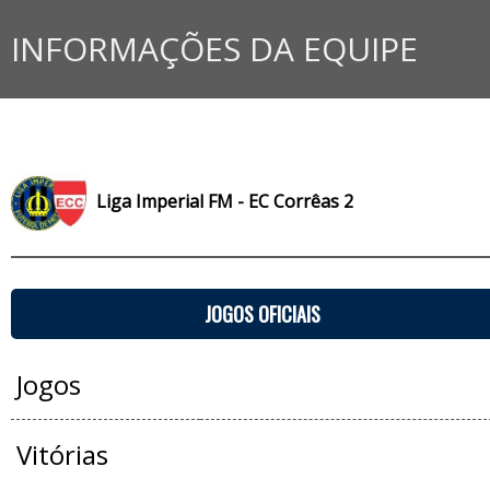
INFORMAÇÕES DA EQUIPE
Liga Imperial FM - EC Corrêas 2
JOGOS OFICIAIS
Jogos
Vitórias