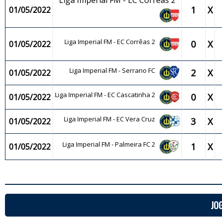
Liga Imperial FM - EC Corrêas 2
1
X
01/05/2022
Liga Imperial FM - EC Corrêas 2
0
X
01/05/2022
Liga Imperial FM - Serrano FC
2
X
01/05/2022
Liga Imperial FM - EC Cascatinha 2
0
X
01/05/2022
Liga Imperial FM - EC Vera Cruz
3
X
01/05/2022
Liga Imperial FM - Palmeira FC 2
1
X
01/05/2022
JO