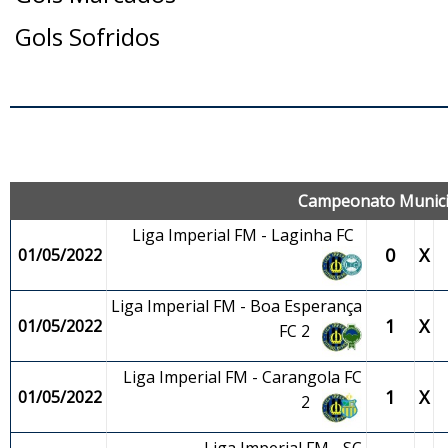
Gols Sofridos
J
Campeonato Municip
Liga Imperial FM - Laginha FC
0
X
01/05/2022
Liga Imperial FM - Boa Esperança
1
X
01/05/2022
FC 2
Liga Imperial FM - Carangola FC
1
X
01/05/2022
2