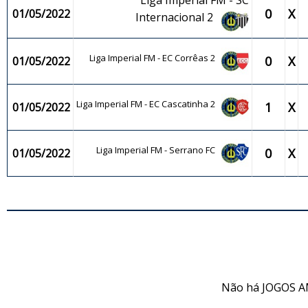
Liga Imperial FM - SC
0
X
01/05/2022
Internacional 2
Liga Imperial FM - EC Corrêas 2
0
X
01/05/2022
Liga Imperial FM - EC Cascatinha 2
1
X
01/05/2022
Liga Imperial FM - Serrano FC
0
X
01/05/2022
JO
Não há JOGOS A