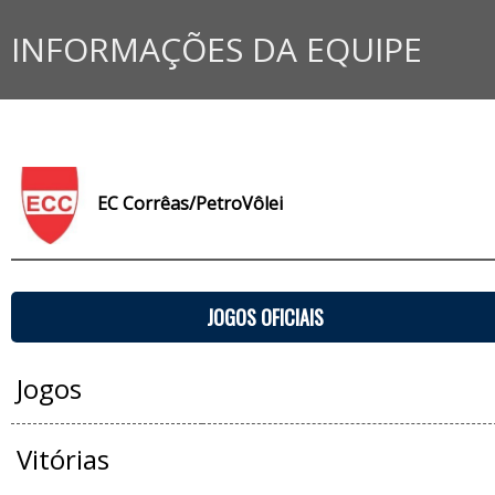
INFORMAÇÕES DA EQUIPE
EC Corrêas/PetroVôlei
JOGOS OFICIAIS
Jogos
Vitórias