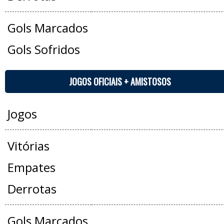
Gols Marcados
Gols Sofridos
JOGOS OFICIAIS + AMISTOSOS
Jogos
Vitórias
Empates
Derrotas
Gols Marcados