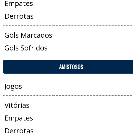
Empates
Derrotas
Gols Marcados
Gols Sofridos
AMISTOSOS
Jogos
Vitórias
Empates
Derrotas